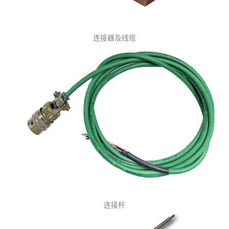
连接器及线缆
连接杆