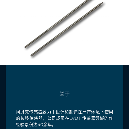
关于
阿贝克传感器致力于设计和制造在
严苛环境下使用
的位移
传感器，公
司成员在LVDT 传感器领域的
作
经验累积达40余年。