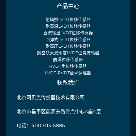
产品中心
耐辐照LVDT位移传感器
耐高温LVDT位移传感器
直流输出LVDT位移传感器
回弹式LVDT位移传感器
耐高压LVDT位移传感器
航空航天双余度LVDT位置传感器
防爆位移传感器
RVDT角位移传感器
LVDT-RVDT信号调理器
联系我们
北京阿贝克传感器技术有限公司
北京市昌平区能源东路奇点中心A座4层
电话：400-013-6886